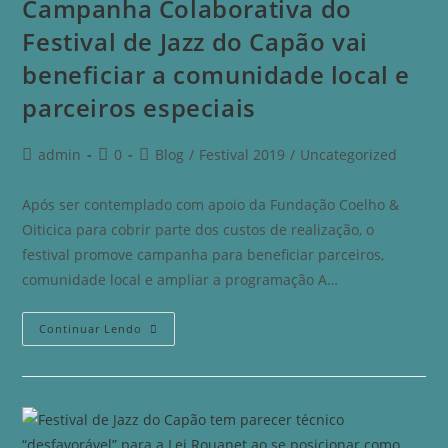
Campanha Colaborativa do
Festival de Jazz do Capão vai
beneficiar a comunidade local e
parceiros especiais
admin
0
Blog
/
Festival 2019
/
Uncategorized
Após ser contemplado com apoio da Fundação Coelho &
Oiticica para cobrir parte dos custos de realização, o
festival promove campanha para beneficiar parceiros,
comunidade local e ampliar a programação A…
Continuar Lendo