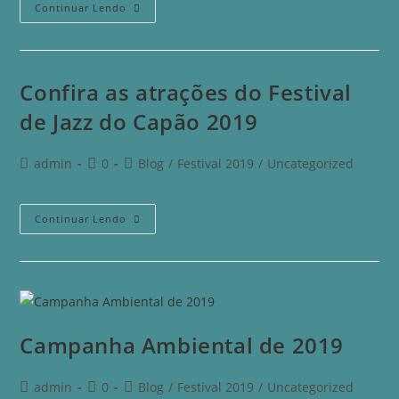
Continuar Lendo
Confira as atrações do Festival
de Jazz do Capão 2019
admin
0
Blog
/
Festival 2019
/
Uncategorized
Continuar Lendo
Campanha Ambiental de 2019
admin
0
Blog
/
Festival 2019
/
Uncategorized