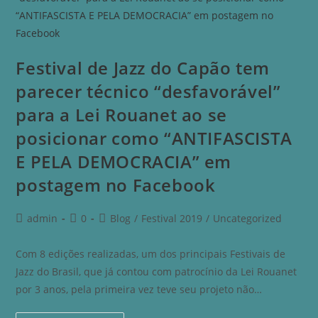
Festival de Jazz do Capão tem
parecer técnico “desfavorável”
para a Lei Rouanet ao se
posicionar como “ANTIFASCISTA
E PELA DEMOCRACIA” em
postagem no Facebook
admin
0
Blog
/
Festival 2019
/
Uncategorized
Com 8 edições realizadas, um dos principais Festivais de
Jazz do Brasil, que já contou com patrocínio da Lei Rouanet
por 3 anos, pela primeira vez teve seu projeto não…