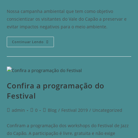
Nossa campanha ambiental que tem como objetivo
conscientizar os visitantes do Vale do Capão a preservar e
evitar impactos negativos para o meio ambiente.
Continuar Lendo
Confira a programação do
Festival
admin
0
Blog
/
Festival 2019
/
Uncategorized
Confiram a programação dos workshops do Festival de Jazz
do Capão. A participação é livre, gratuita e não exige