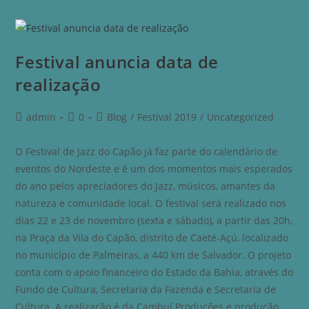
Festival anuncia data de
realização
admin
0
Blog
/
Festival 2019
/
Uncategorized
O Festival de Jazz do Capão já faz parte do calendário de
eventos do Nordeste e é um dos momentos mais esperados
do ano pelos apreciadores do Jazz, músicos, amantes da
natureza e comunidade local. O festival será realizado nos
dias 22 e 23 de novembro (sexta e sábado), a partir das 20h,
na Praça da Vila do Capão, distrito de Caeté-Açú, localizado
no município de Palmeiras, a 440 km de Salvador. O projeto
conta com o apoio financeiro do Estado da Bahia, através do
Fundo de Cultura, Secretaria da Fazenda e Secretaria de
Cultura. A realização é da Cambuí Produções e produção