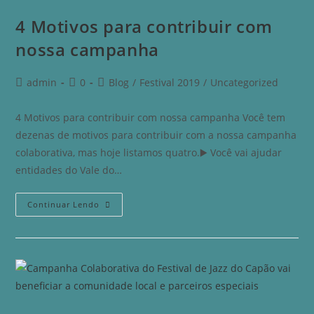
4 Motivos para contribuir com
nossa campanha​
admin
0
Blog
/
Festival 2019
/
Uncategorized
4 Motivos para contribuir com nossa campanha Você tem
dezenas de motivos para contribuir com a nossa campanha
colaborativa, mas hoje listamos quatro.▶️ Você vai ajudar
entidades do Vale do…
Continuar Lendo