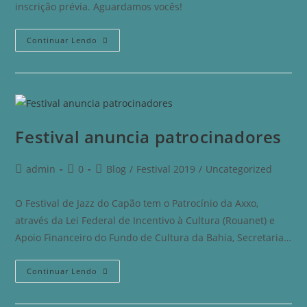
inscrição prévia. Aguardamos vocês!
Continuar Lendo
Festival anuncia patrocinadores
admin
0
Blog
/
Festival 2019
/
Uncategorized
O Festival de Jazz do Capão tem o Patrocínio da Axxo,
através da Lei Federal de Incentivo à Cultura (Rouanet) e
Apoio Financeiro do Fundo de Cultura da Bahia, Secretaria…
Continuar Lendo