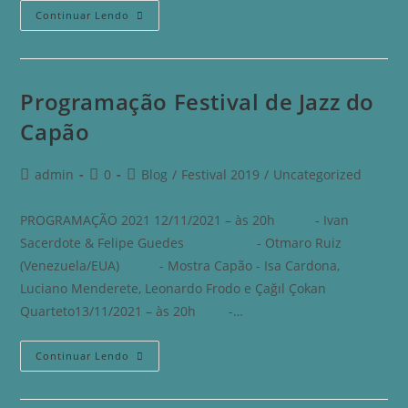
Continuar Lendo
Programação Festival de Jazz do
Capão
admin
0
Blog
/
Festival 2019
/
Uncategorized
PROGRAMAÇÃO 2021 12/11/2021 – às 20h - Ivan
Sacerdote & Felipe Guedes - Otmaro Ruiz
(Venezuela/EUA) - Mostra Capão - Isa Cardona,
Luciano Menderete, Leonardo Frodo e Çağıl Çokan
Quarteto13/11/2021 – às 20h -…
Continuar Lendo